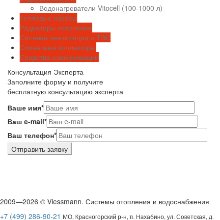
Водонагреватели Vitocell (100-1000 л)
Тепловые насосы
Радиаторы отопления
Системы вентиляции и ТЭС
Солнечные коллекторы
Средства коммуникации
Консультация
Эксперта
Заполните форму и получите
бесплатную консультацию эксперта
Ваше имя*
Ваш e-mail*
Ваш телефон*
2009—2026 © Viessmann. Системы отопления и водоснабжения
+7 (499) 286-90-21
МО, Красногорский р-н, п. Нахабино, ул. Советская, д.